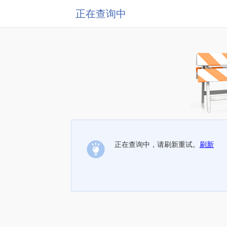
正在查询中
正在查询中，请刷新重试。
刷新