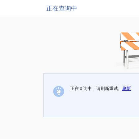
正在查询中
正在查询中，请刷新重试。
刷新